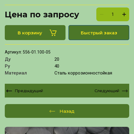
Цена по запросу
В корзину
Быстрый заказ
Артикул:
556-01.100-05
Ду
20
Ру
40
Материал
Сталь коррозионностойкая
Предыдущий
Следующий
Назад