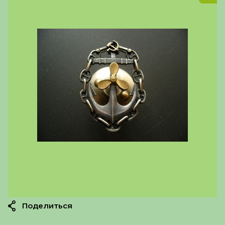
Поделиться