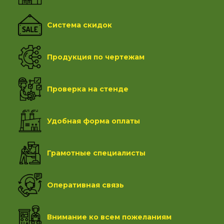
Система скидок
Продукция по чертежам
Проверка на стенде
Удобная форма оплаты
Грамотные специалисты
Оперативная связь
Внимание ко всем пожеланиям