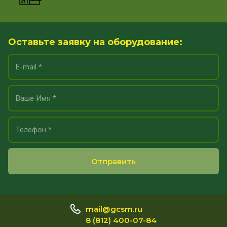
Оставьте заявку на оборудование:
Отправить
mail@gcsm.ru
8 (812) 400-07-84