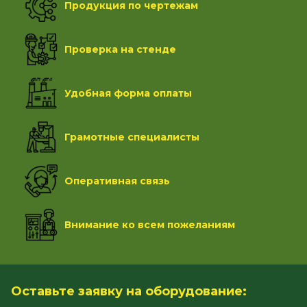
Продукция по чертежам
Проверка на стенде
Удобная форма оплаты
Грамотные специалисты
Оперативная связь
Внимание ко всем пожеланиям
Оставьте заявку на оборудование: