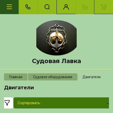
Судовая Лавка
Главная
Судовое оборудование
Двигатели
Двигатели
Сортировать: