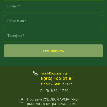
Отправить
mail@gcsm.ru
8 (812) 400-07-84
+7 952 356-71-07
Пн-Пт: 8:30 - 17.30
Поставка СУДОВОЙ АРМАТУРЫ
широкого спектра применения.