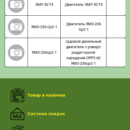
ЭМУ 50 Т4
Двигатель ЭМУ 50 Т4
Двигатель ЯМЗ-236
ЯМЗ-236 Ср2-1
Ср2-1
судовой дизельный
двигатель с реверс
ЯМЗ-236ср2-1
редукторной
передачей СРРП-60
ЯМЗ-236ср2-1
Товар в наличии
Система скидок