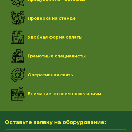
Проверка на стенде
Удобная форма оплаты
Грамотные специалисты
Оперативная связь
Внимание ко всем пожеланиям
Оставьте заявку на оборудование: