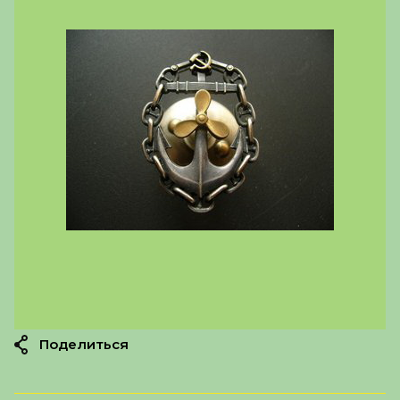
Поделиться