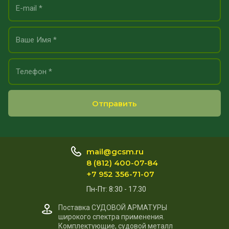
Отправить
mail@gcsm.ru
8 (812) 400-07-84
+7 952 356-71-07
Пн-Пт: 8:30 - 17.30
Поставка СУДОВОЙ АРМАТУРЫ
широкого спектра применения.
Комплектующие, судовой металл