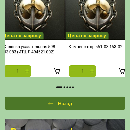
Цена по запросу
Цена по запросу
Колонка указательная 598-
Компенсатор 551-03.153-02
03.083 (ИТШЛ.494521.002)
Назад