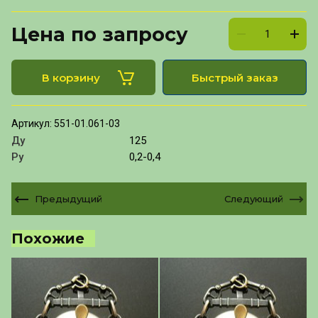
Цена по запросу
В корзину
Быстрый заказ
Артикул:
551-01.061-03
Ду
125
Ру
0,2-0,4
Предыдущий
Следующий
Похожие