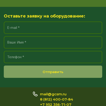
Оставьте заявку на оборудование:
Отправить
mail@gcsm.ru
8 (812) 400-07-84
+7 952 356-71-07