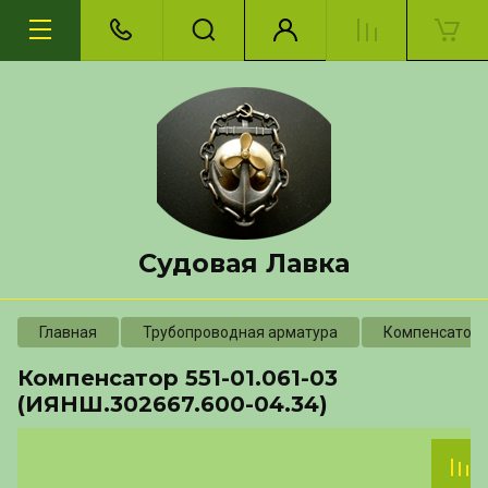
Судовая Лавка
Главная
Трубопроводная арматура
Компенсатор
Компенсатор 551-01.061-03
(ИЯНШ.302667.600-04.34)