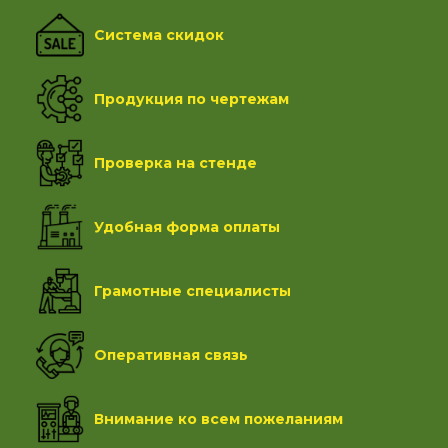
Система скидок
Продукция по чертежам
Проверка на стенде
Удобная форма оплаты
Грамотные специалисты
Оперативная связь
Внимание ко всем пожеланиям