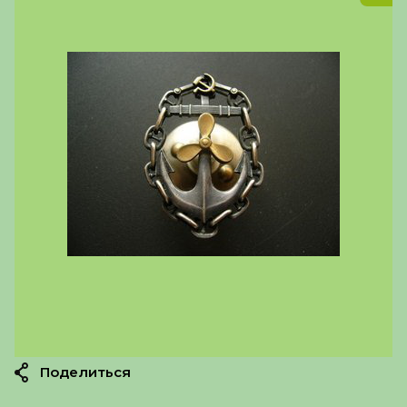
Поделиться