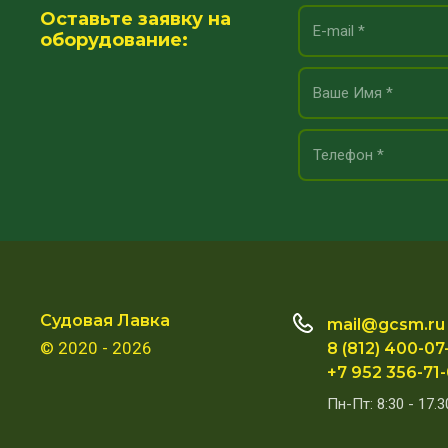
Оставьте заявку на
оборудование:
Судовая Лавка
mail@gcsm.ru
© 2020 - 2026
8 (812) 400-07
+7 952 356-71
Пн-Пт: 8:30 - 17.3