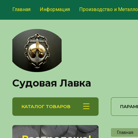
Главная
Информация
Производство и Металло
Судовая Лавка
КАТАЛОГ ТОВАРОВ
ПАРАМ
Главная