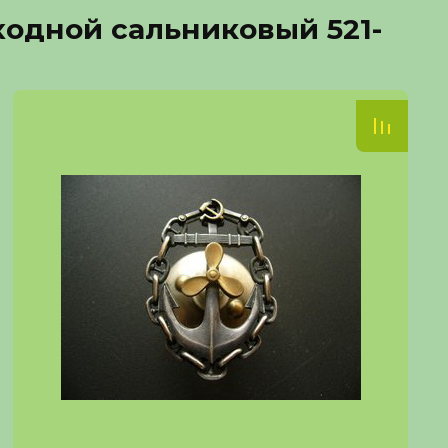
одной сальниковый 521-