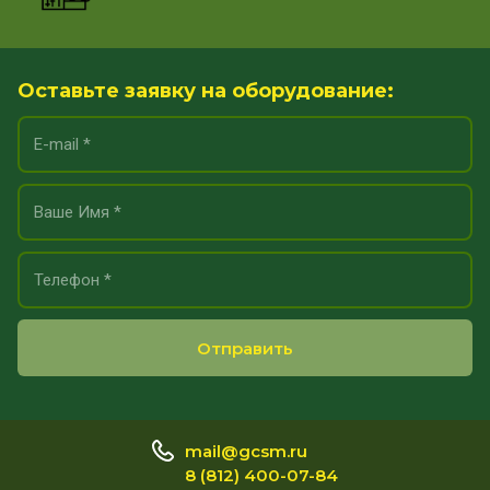
Оставьте заявку на оборудование:
Отправить
mail@gcsm.ru
8 (812) 400-07-84