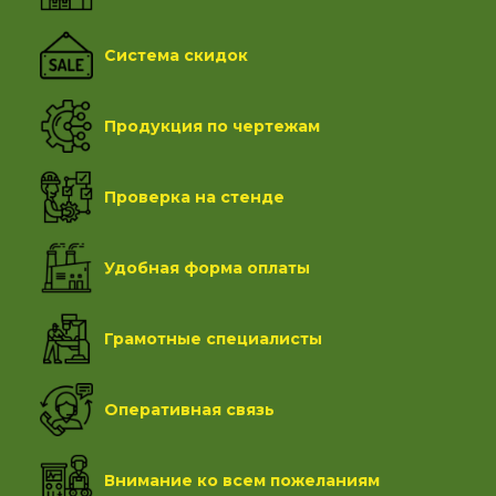
Система скидок
Продукция по чертежам
Проверка на стенде
Удобная форма оплаты
Грамотные специалисты
Оперативная связь
Внимание ко всем пожеланиям