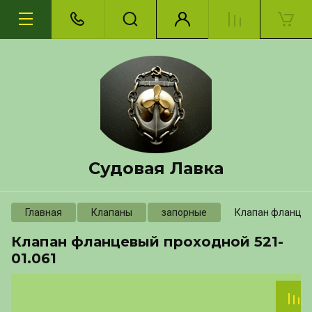
Судовая Лавка
Главная
Клапаны
запорные
Клапан фланцев
Клапан фланцевый проходной 521-
01.061