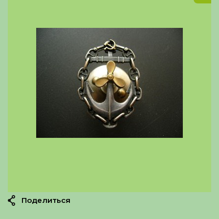
Поделиться