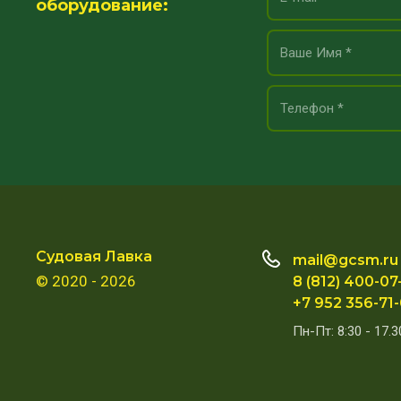
оборудование:
Судовая Лавка
mail@gcsm.ru
© 2020 - 2026
8 (812) 400-07
+7 952 356-71
Пн-Пт: 8:30 - 17.3