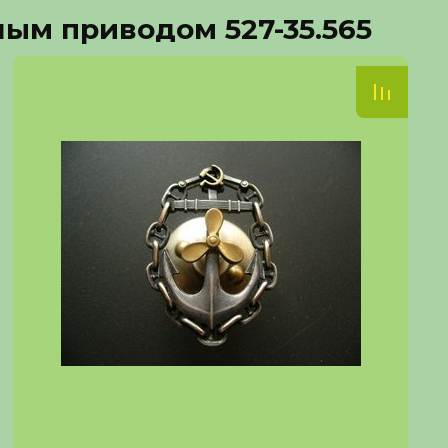
ым приводом 527-35.565