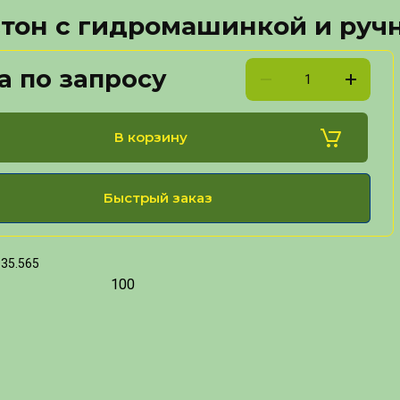
тон с гидромашинкой и ручн
а по запросу
В корзину
Быстрый заказ
35.565
100