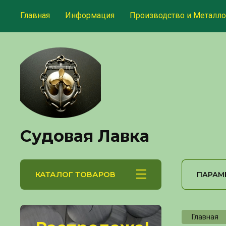
Главная
Информация
Производство и Металло
Судовая Лавка
КАТАЛОГ ТОВАРОВ
ПАРАМ
Главная