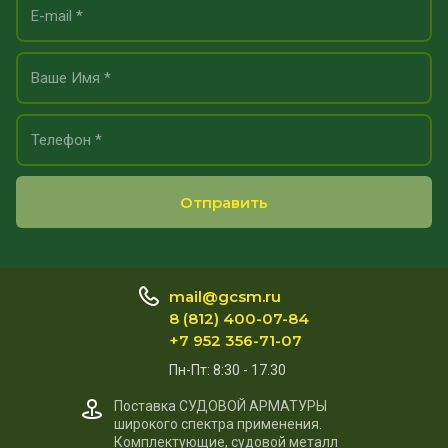
Отправить
mail@gcsm.ru
8 (812) 400-07-84
+7 952 356-71-07
Пн-Пт: 8:30 - 17.30
Поставка СУДОВОЙ АРМАТУРЫ
широкого спектра применения.
Комплектующие, судовой металл