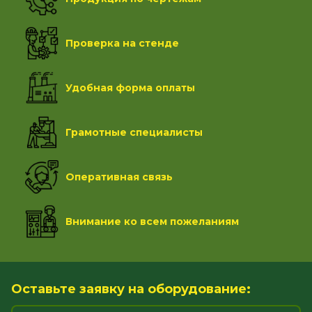
Проверка на стенде
Удобная форма оплаты
Грамотные специалисты
Оперативная связь
Внимание ко всем пожеланиям
Оставьте заявку на оборудование: