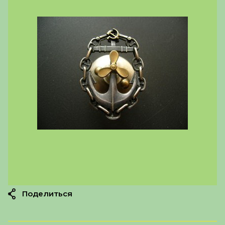
Поделиться