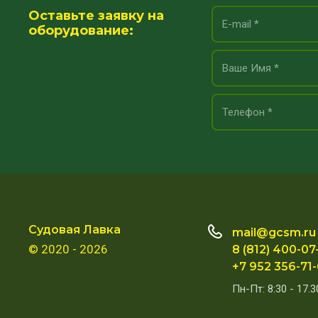
Оставьте заявку на
оборудование:
Судовая Лавка
mail@gcsm.ru
© 2020 - 2026
8 (812) 400-07
+7 952 356-71
Пн-Пт: 8:30 - 17.3