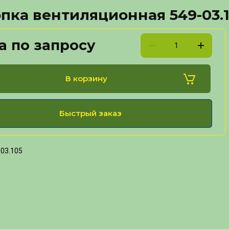
пка вентиляционная 549-03.
а по запросу
В корзину
Быстрый заказ
03.105