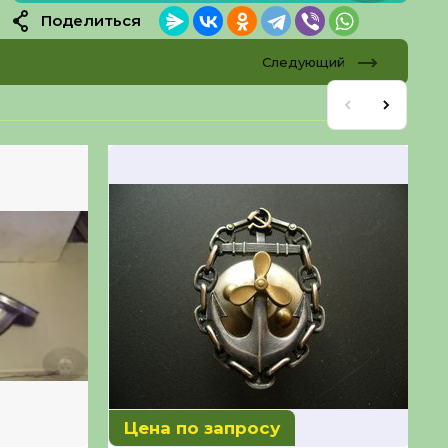
Поделиться
Следующий
Цена по запросу