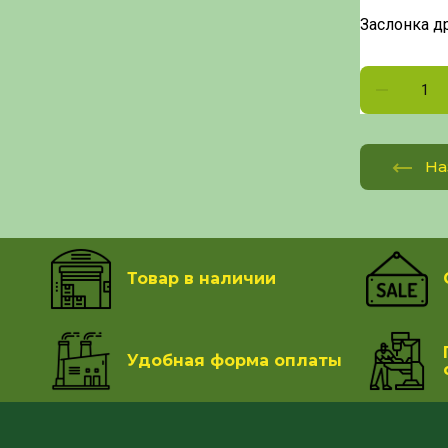
Заслонка др
На
Товар в наличии
Удобная форма оплаты