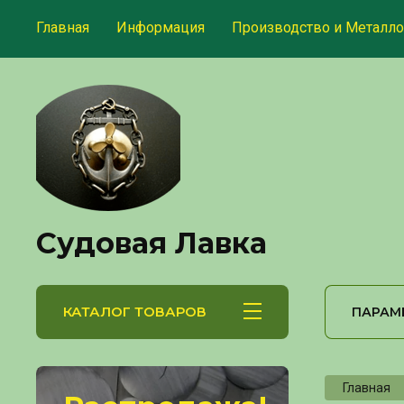
Главная
Информация
Производство и Металло
Судовая Лавка
КАТАЛОГ ТОВАРОВ
ПАРАМ
Главная