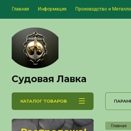
Главная
Информация
Производство и Металло
Судовая Лавка
КАТАЛОГ ТОВАРОВ
ПАРАМ
Главная