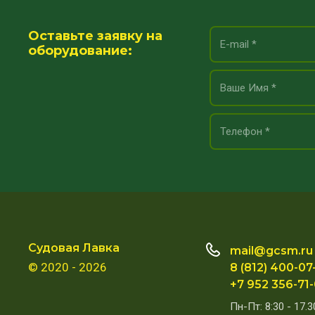
Оставьте заявку на
оборудование:
Судовая Лавка
mail@gcsm.ru
© 2020 - 2026
8 (812) 400-07
+7 952 356-71
Пн-Пт: 8:30 - 17.3