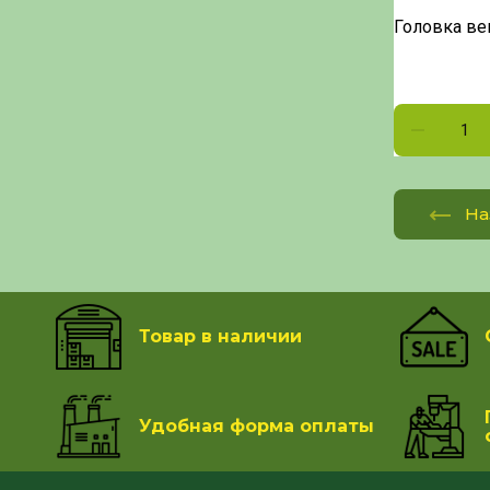
Головка ве
На
Товар в наличии
Удобная форма оплаты