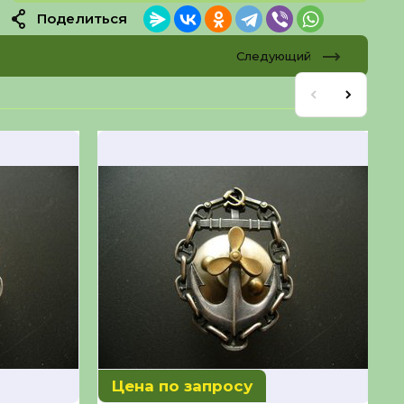
Поделиться
Следующий
Цена по запросу