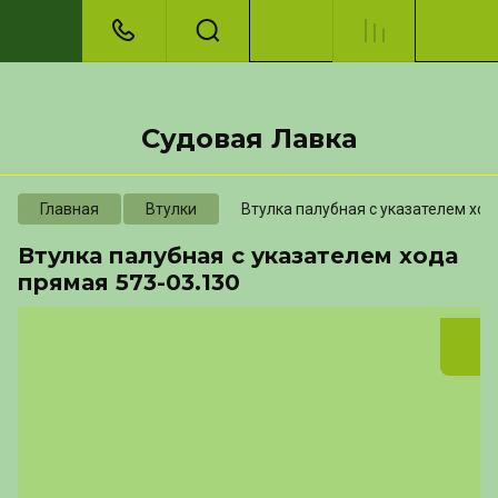
Судовая Лавка
Главная
Втулки
Втулка палубная с указателем ход
Втулка палубная с указателем хода
прямая 573-03.130