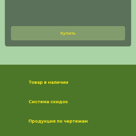
Купить
Товар в наличии
Система скидок
Продукция по чертежам