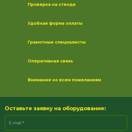
Проверка на стенде
Удобная форма оплаты
Грамотные специалисты
Оперативная связь
Внимание ко всем пожеланиям
Оставьте заявку на оборудование: