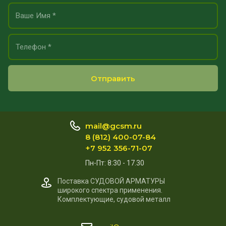
Отправить
mail@gcsm.ru
8 (812) 400-07-84
+7 952 356-71-07
Пн-Пт: 8:30 - 17.30
Поставка СУДОВОЙ АРМАТУРЫ
широкого спектра применения.
Комплектующие, судовой металл