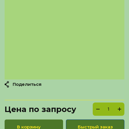
Поделиться
Цена по запросу
В корзину
Быстрый заказ