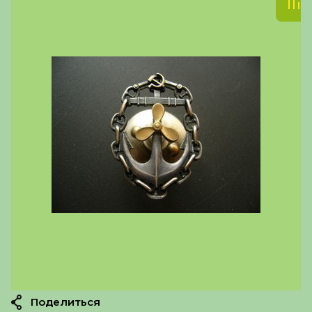
Поделиться