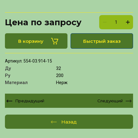
Цена по запросу
В корзину
Быстрый заказ
Артикул:
554-03.914-15
Ду
32
Ру
200
Материал
Нерж
Предыдущий
Следующий
Назад