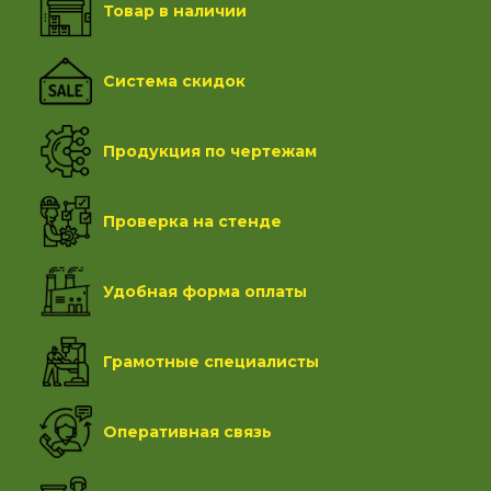
Товар в наличии
Система скидок
Продукция по чертежам
Проверка на стенде
Удобная форма оплаты
Грамотные специалисты
Оперативная связь