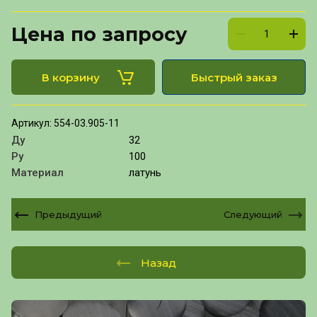
Цена по запросу
В корзину
Быстрый заказ
Артикул:
554-03.905-11
Ду
32
Ру
100
Материал
латунь
Предыдущий
Следующий
Назад