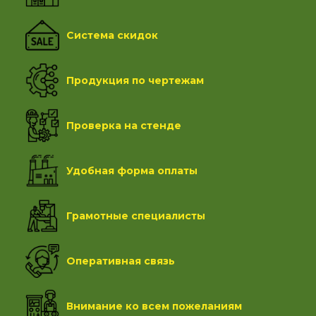
Система скидок
Продукция по чертежам
Проверка на стенде
Удобная форма оплаты
Грамотные специалисты
Оперативная связь
Внимание ко всем пожеланиям