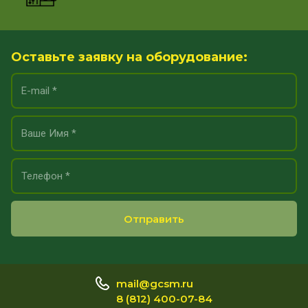
Оставьте заявку на оборудование:
Отправить
mail@gcsm.ru
8 (812) 400-07-84