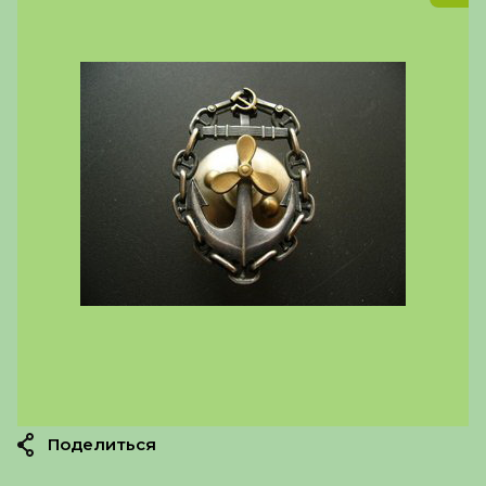
Поделиться