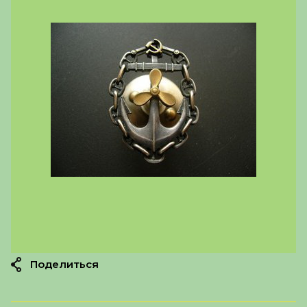
Поделиться