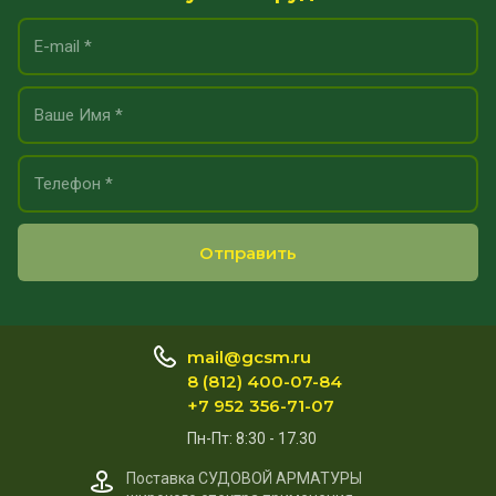
Отправить
mail@gcsm.ru
8 (812) 400-07-84
+7 952 356-71-07
Пн-Пт: 8:30 - 17.30
Поставка СУДОВОЙ АРМАТУРЫ