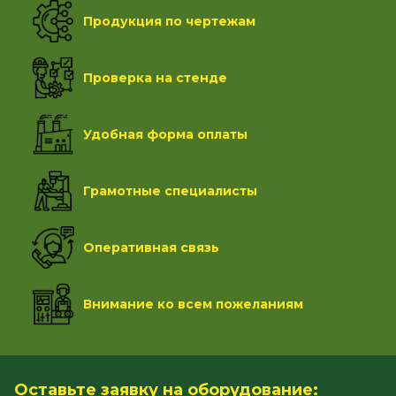
Продукция по чертежам
Проверка на стенде
Удобная форма оплаты
Грамотные специалисты
Оперативная связь
Внимание ко всем пожеланиям
Оставьте заявку на оборудование: