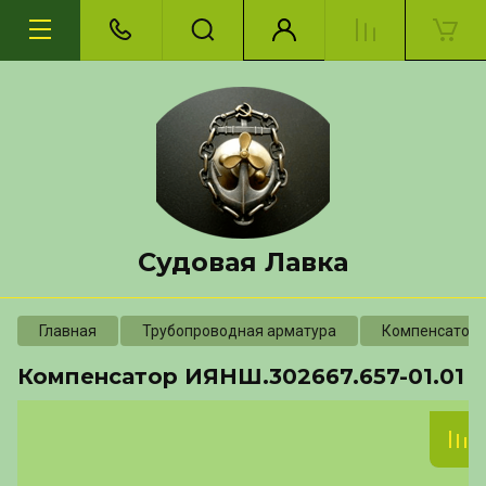
Судовая Лавка
Главная
Трубопроводная арматура
Компенсатор
Компенсатор ИЯНШ.302667.657-01.01