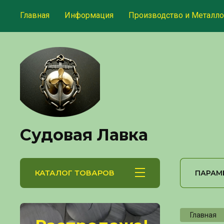
Главная
Информация
Производство и Металло
Судовая Лавка
КАТАЛОГ ТОВАРОВ
ПАРАМ
Главная