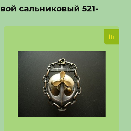
вой сальниковый 521-