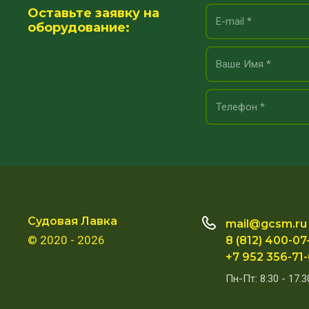
Оставьте заявку на
оборудование:
Судовая Лавка
mail@gcsm.ru
© 2020 - 2026
8 (812) 400-07
+7 952 356-71
Пн-Пт: 8:30 - 17.3