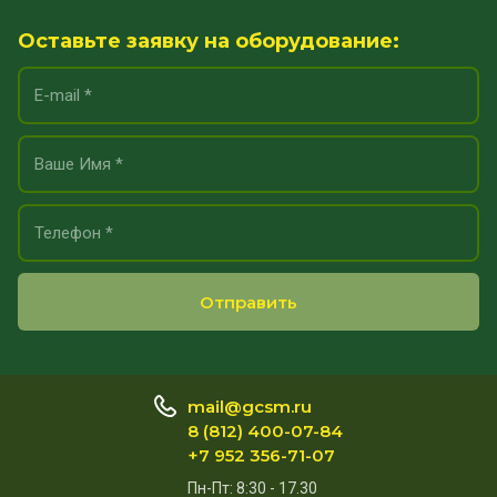
Оставьте заявку на оборудование:
Отправить
mail@gcsm.ru
8 (812) 400-07-84
+7 952 356-71-07
Пн-Пт: 8:30 - 17.30