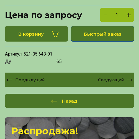
Цена по запросу
В корзину
Быстрый заказ
Артикул:
521-35.643-01
Ду
65
Предыдущий
Следующий
Назад
Распродажа!