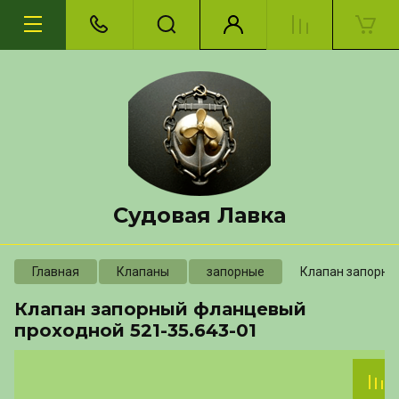
Судовая Лавка
Главная
Клапаны
запорные
Клапан запорны
Клапан запорный фланцевый
проходной 521-35.643-01