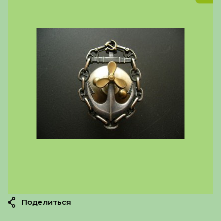
Поделиться