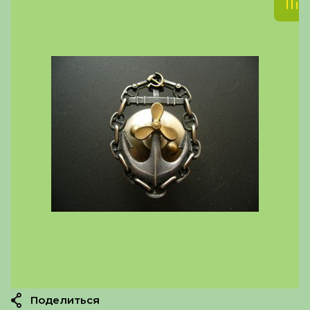
Поделиться