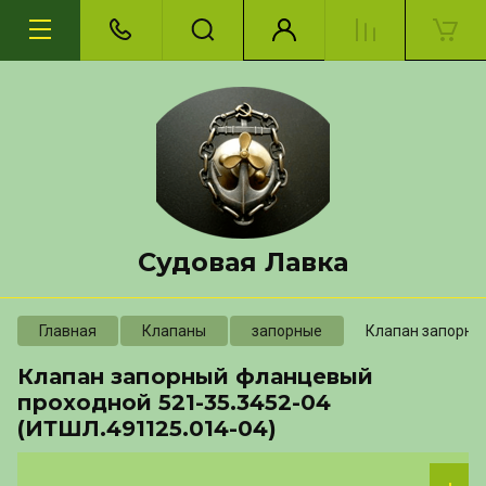
Судовая Лавка
Главная
Клапаны
запорные
Клапан запорны
Клапан запорный фланцевый
проходной 521-35.3452-04
(ИТШЛ.491125.014-04)