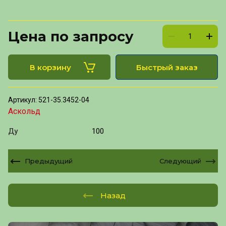
Цена по запросу
В корзину
Быстрый заказ
Артикул:
521-35.3452-04
Аскольд
Ду
100
Предыдущий
Следующий
Назад