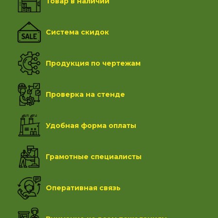
Товар в наличии
Система скидок
Продукция по чертежам
Проверка на стенде
Удобная форма оплаты
Грамотные специалисты
Оперативная связь