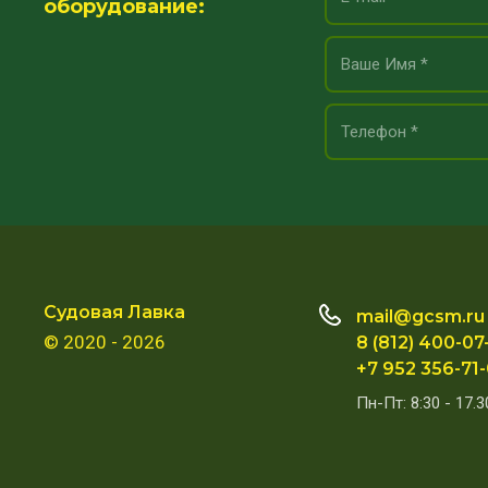
оборудование:
Судовая Лавка
mail@gcsm.ru
© 2020 - 2026
8 (812) 400-07
+7 952 356-71
Пн-Пт: 8:30 - 17.3