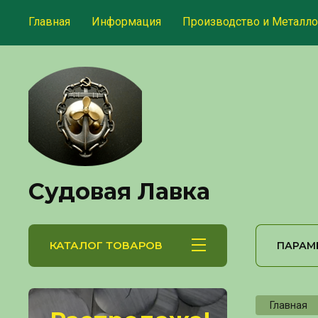
Главная
Информация
Производство и Металло
Судовая Лавка
КАТАЛОГ ТОВАРОВ
ПАРАМ
Главная