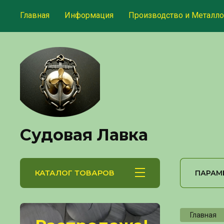
Главная
Информация
Производство и Металло
Судовая Лавка
КАТАЛОГ ТОВАРОВ
ПАРАМ
Главная