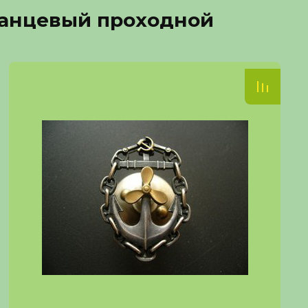
ланцевый проходной