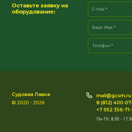
Оставьте заявку на
оборудование:
Судовая Лавка
mail@gcsm.ru
© 2020 - 2026
8 (812) 400-07
+7 952 356-71
Пн-Пт: 8:30 - 17.3