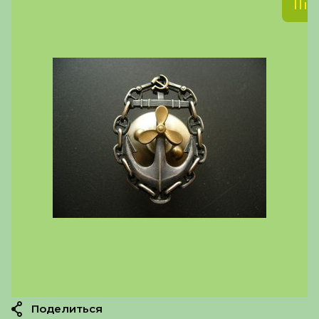
Поделиться