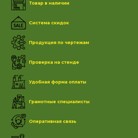
Товар в наличии
Система скидок
Продукция по чертежам
Проверка на стенде
Удобная форма оплаты
Грамотные специалисты
Оперативная связь