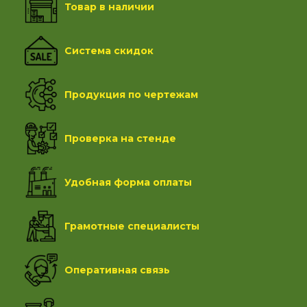
Товар в наличии
Система скидок
Продукция по чертежам
Проверка на стенде
Удобная форма оплаты
Грамотные специалисты
Оперативная связь