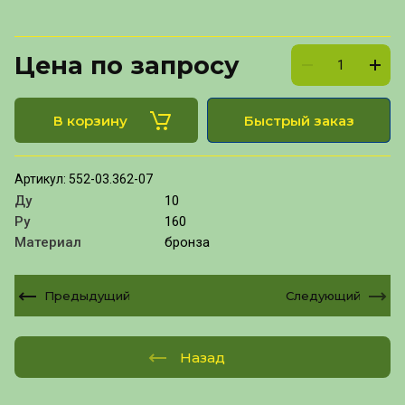
Цена по запросу
В корзину
Быстрый заказ
Артикул:
552-03.362-07
Ду
10
Ру
160
Материал
бронза
Предыдущий
Следующий
Назад