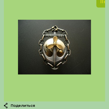
Поделиться