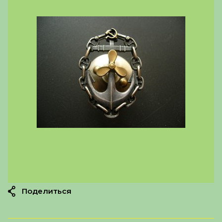
Поделиться