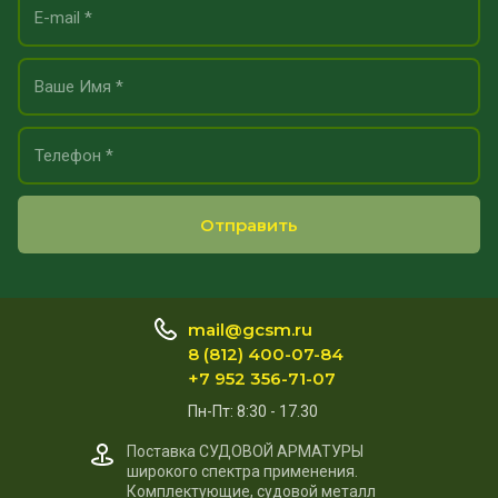
Отправить
mail@gcsm.ru
8 (812) 400-07-84
+7 952 356-71-07
Пн-Пт: 8:30 - 17.30
Поставка СУДОВОЙ АРМАТУРЫ
широкого спектра применения.
Комплектующие, судовой металл