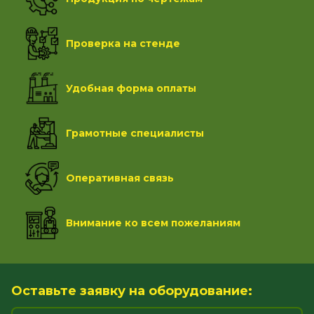
Проверка на стенде
Удобная форма оплаты
Грамотные специалисты
Оперативная связь
Внимание ко всем пожеланиям
Оставьте заявку на оборудование: